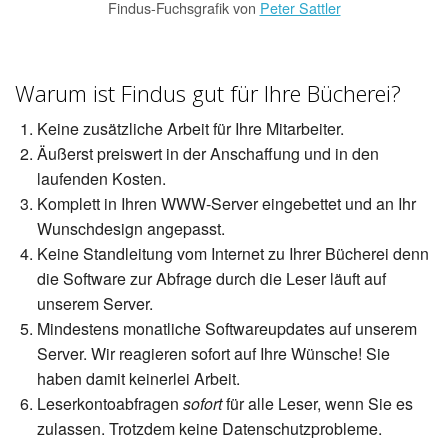
Findus-Fuchsgrafik von
Peter Sattler
Warum ist Findus gut für Ihre Bücherei?
Keine zusätzliche Arbeit für Ihre Mitarbeiter.
Äußerst preiswert in der Anschaffung und in den
laufenden Kosten.
Komplett in Ihren WWW-Server eingebettet und an Ihr
Wunschdesign angepasst.
Keine Standleitung vom Internet zu Ihrer Bücherei denn
die Software zur Abfrage durch die Leser läuft auf
unserem Server.
Mindestens monatliche Softwareupdates auf unserem
Server. Wir reagieren sofort auf Ihre Wünsche! Sie
haben damit keinerlei Arbeit.
Leserkontoabfragen
sofort
für alle Leser, wenn Sie es
zulassen. Trotzdem keine Datenschutzprobleme.