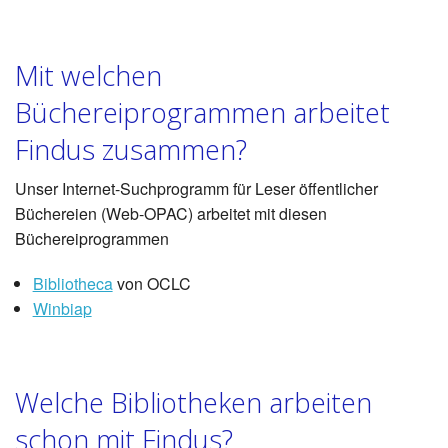
Mit welchen
Büchereiprogrammen arbeitet
Findus zusammen?
Unser Internet-Suchprogramm für Leser öffentlicher
Büchereien (Web-OPAC) arbeitet mit diesen
Büchereiprogrammen
Bibliotheca
von OCLC
Winbiap
Welche Bibliotheken arbeiten
schon mit Findus?