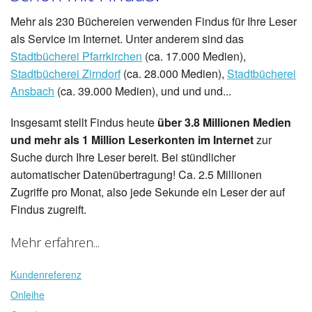
Mehr als 230 Büchereien verwenden Findus für Ihre Leser
als Service im Internet. Unter anderem sind das
Stadtbücherei Pfarrkirchen
(ca. 17.000 Medien),
Stadtbücherei Zirndorf
(ca. 28.000 Medien),
Stadtbücherei
Ansbach
(ca. 39.000 Medien), und und und...
Insgesamt stellt Findus heute
über 3.8 Millionen Medien
und mehr als 1 Million Leserkonten im Internet
zur
Suche durch Ihre Leser bereit. Bei stündlicher
automatischer Datenübertragung! Ca. 2.5 Millionen
Zugriffe pro Monat, also jede Sekunde ein Leser der auf
Findus zugreift.
Mehr erfahren...
Kundenreferenz
Onleihe