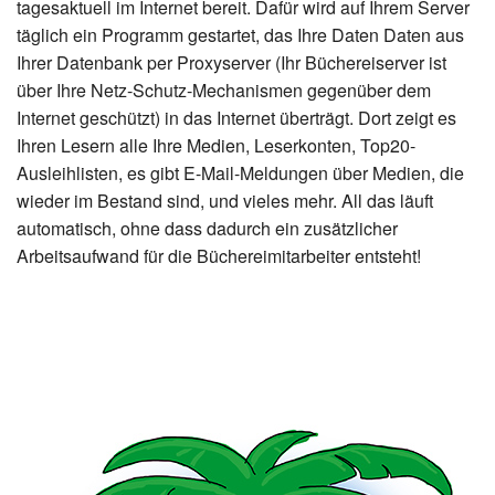
tagesaktuell im Internet bereit. Dafür wird auf Ihrem Server
täglich ein Programm gestartet, das Ihre Daten Daten aus
Ihrer Datenbank per Proxyserver (Ihr Büchereiserver ist
über Ihre Netz-Schutz-Mechanismen gegenüber dem
Internet geschützt) in das Internet überträgt. Dort zeigt es
Ihren Lesern alle Ihre Medien, Leserkonten, Top20-
Ausleihlisten, es gibt E-Mail-Meldungen über Medien, die
wieder im Bestand sind, und vieles mehr. All das läuft
automatisch, ohne dass dadurch ein zusätzlicher
Arbeitsaufwand für die Büchereimitarbeiter entsteht!